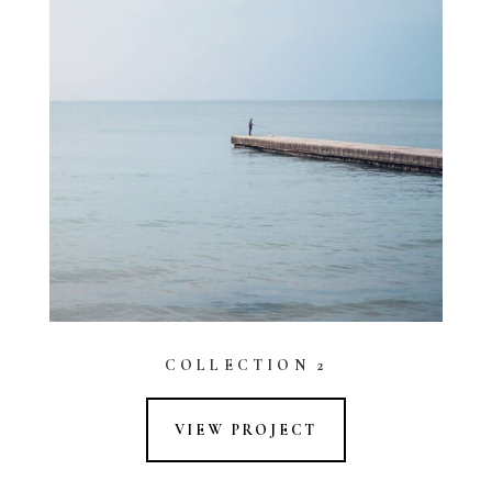
COLLECTION 2
VIEW PROJECT