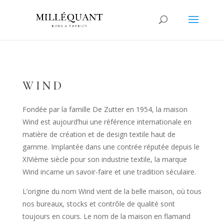
WIND
Fondée par la famille De Zutter en 1954, la maison
Wind est aujourd’hui une référence internationale en
matière de création et de design textile haut de
gamme. Implantée dans une contrée réputée depuis le
XIV
ième
siècle pour son industrie textile, la marque
Wind incarne un savoir-faire et une tradition séculaire.
L’origine du nom Wind vient de la belle maison, où tous
nos bureaux, stocks et contrôle de qualité sont
toujours en cours. Le nom de la maison en flamand