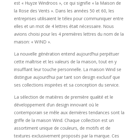
est « Huyze Windroos », ce qui signifie « la Maison de
la Rose des Vents ». Dans les années 50 et 60, les
entreprises utilisaient le télex pour communiquer entre
elles et un mot de 4 lettres était nécessaire. Nous
avions choisi pour les 4 premières lettres du nom de la
maison: « WIND ».
La nouvelle génération entend aujourd’hui perpétuer
cette maîtrise et les valeurs de la maison, tout en y
insufflant leur touche personnelle. La maison Wind se
distingue aujourd’hui par tant son design exclusif que
ses collections inspirées et sa conception du service.
La sélection de matières de première qualité et le
développement d’un design innovant où le
contemporain se mêle aux dernières tendances sont la
griffe de la maison Wind. Chaque collection est un
assortiment unique de couleurs, de motifs et de
textures exclusivement proposés par la marque. Ces