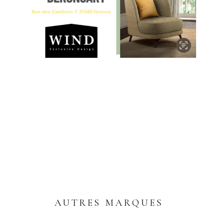
AUTRES MARQUES