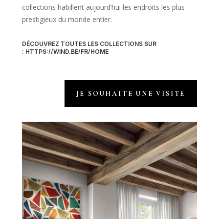
collections habillent aujourd’hui les endroits les plus
prestigieux du monde entier.
DÉCOUVREZ TOUTES LES COLLECTIONS SUR
:
HTTPS://WIND.BE/FR/HOME
JE SOUHAITE UNE VISITE