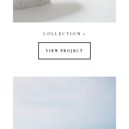
COLLECTION 1
VIEW PROJECT