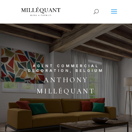
AGENT COMMERCIAL
DÉCORATION, BELGIUM
ANTHONY
MILLÉQUANT