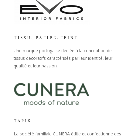
TISSU, PAPIER-PEINT
Une marque portugaise dédiée à la conception de
tissus décoratifs caractérisés par leur identité, leur
qualité et leur passion.
TAPIS
La société familiale CUNERA édite et confectionne des