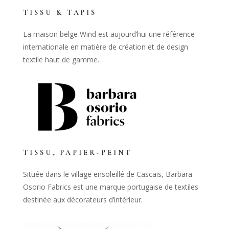
TISSU & TAPIS
La maison belge Wind est aujourd’hui une référence
internationale en matière de création et de design
textile haut de gamme.
TISSU, PAPIER-PEINT
Située dans le village ensoleillé de Cascais, Barbara
Osorio Fabrics est une marque portugaise de textiles
destinée aux décorateurs d’intérieur.