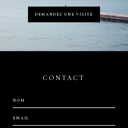
DEMANDEZ UNE VISITE
CONTACT