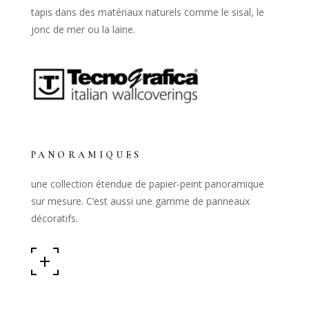
tapis dans des matériaux naturels comme le sisal, le
jonc de mer ou la laine.
PANORAMIQUES
une collection étendue de papier-peint panoramique
sur mesure. C’est aussi une gamme de panneaux
décoratifs.