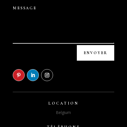
ENVOYER
LOCATION
Belgium