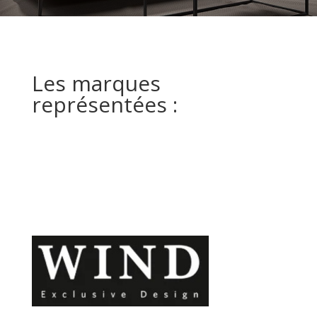
Les marques
représentées :